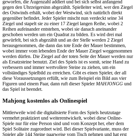
geworfen, die Augenzahl addiert und bei sich selbst anfangend
gegen den Uhrzeigersinn abgezählt. Spielleiter wird, wer den Ziegel
des Ostwinds erhält, wobei der Westwind, sich natürlich direkt
gegenüber befindet. Jeder Spieler mischt nun verdeckt seine 34
Ziegel und stapelt sie zu einer 17 Ziegel langen Reihe, wobei 2
Reihen aufeinander entstehen, wobei sie danach aneinander
geschoben werden um ein Quadrat zu bilden. Es wird drei mal
gewürfelt, bei sich abgezählt und an der Stelle werden 2 Ziegel
herausgenommen, die dann das tote Ende der Mauer bestimmen,
wobei immer vom lebenden Ende der Mauer Ziegel weggenommen
werden dürfen. Die Ziegel auf der toten Seite der Mauer werden nur
als Ersatzsteine benutzt. Ziel des Spiels ist es somit, seine Hand zu
verbessern und immer wertvollere Steine zu ziehen, um ein
vollständiges Spielbild zu erreichen. Gibt es einen Spieler, der all
diese Voraussetzungen erfüllt, wie zum Beispiel ein Bild aus vier
Figuren und einem Paar, dann ruft dieser Spieler
MAHJONGG
und
das Spiel ist beendet.
Mahjong kostenlos als Onlinespiel
Mittlerweile wird die digitalisierte Form des Spiels heutzutage
vermehrt praktiziert und weiterentwickelt, wobei diese Online-
Spiele nur für eine Person sind und vom Konzept her, eher dem
Spiel Solitaire zugeordnet wird. Bei dieser Spielvariante, muss der
Spieler alle 144 Steine paarweise vom Tisch nehmen und hat erst